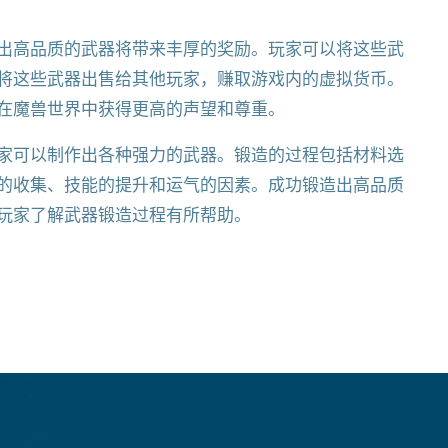
出高品质的武器将带来丰厚的奖励。玩家可以将这些武
将这些武器出售给其他玩家，赚取游戏内的虚拟货币。
在魔兽世界中获得更高的声望和尊重。
家可以制作出各种强力的武器。锻造的过程包括材料选
的收集、技能的提升和运气的因素。成功锻造出高品质
玩家了解武器锻造过程有所帮助。