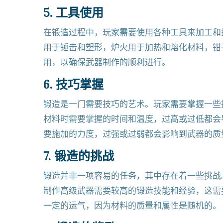
5. 工具使用
在锻造过程中，玩家需要使用各种工具来加工和
用于锤击和塑形，炉火用于加热和熔化材料，钳
用，以确保武器制作的顺利进行。
6. 技巧掌握
锻造是一门需要技巧的艺术。玩家需要掌握一些
材料时需要掌握的时间和温度，过高或过低都会
要施加的力度，过强或过弱都会影响到武器的质
7. 锻造的挑战
锻造并非一项容易的任务，其中存在着一些挑战
制作高级武器需要较高的锻造技能和经验，这需
一定的运气，因为材料的质量和属性是随机的。