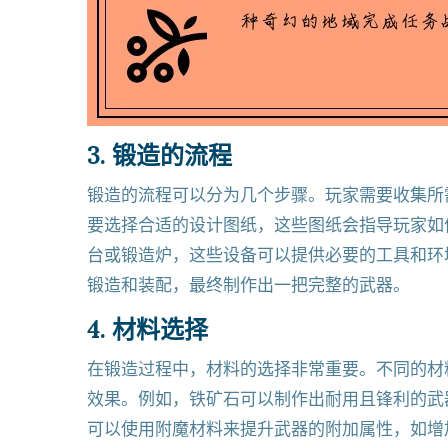
3. 锻造的流程
锻造的流程可以分为几个步骤。玩家需要收集所
要选择合适的设计图纸，这些图纸会指导玩家如
台或锻造炉，这些设备可以提供必要的工具和环
锻造和装配，最终制作出一把完整的武器。
4. 材料选择
在锻造过程中，材料的选择非常重要。不同的材
效果。例如，铁矿石可以制作出耐用且锋利的武
可以使用附魔材料来提升武器的附加属性，如增