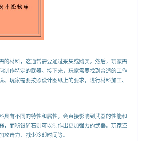
需的材料，这通常需要通过采集或购买。然后，玩家需
何制作特定的武器。接下来，玩家需要找到合适的工作
境。玩家需要按照设计图纸上的要求，进行材料加工、
料具有不同的特性和属性，会直接影响到武器的性能和
器，而秘银矿石则可以制作出更加强力的武器。玩家还
加攻击力、减少冷却时间等。