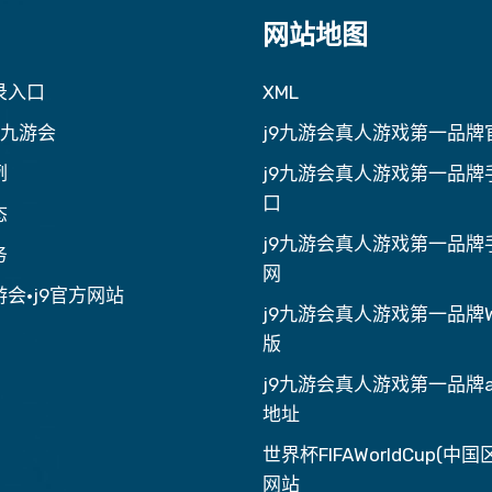
网站地图
录入口
XML
·九游会
j9九游会真人游戏第一品牌
例
j9九游会真人游戏第一品牌
口
态
j9九游会真人游戏第一品牌
务
网
会·j9官方网站
j9九游会真人游戏第一品牌
版
j9九游会真人游戏第一品牌a
地址
世界杯FIFAWorldCup(中
网站