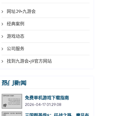
网址J9·九游会
经典案例
游戏动态
公司服务
找到九游会·j9官方网站
热门新闻
免费单机游戏下载指南
2026-04-17 01:29:08
三国群英传8：征战之路，魔吕布