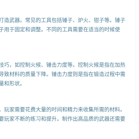
打造武器。常见的工具包括锤子、炉火、钳子等。锤子
子用于固定和调整。不同的工具需要在适当的时候使
技巧，如控制火候、锤击力度等。控制火候是指在加热
导致材料的质量下降。锤击力度则是指在锻造过程中需
量和形状。
。玩家需要花费大量的时间和精力来收集所需的材料。
要玩家不断的练习和提升。制作出高品质的武器还需要