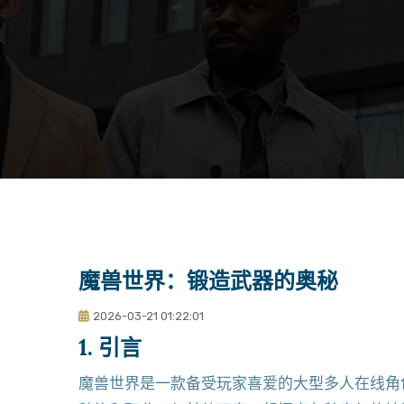
魔兽世界：锻造武器的奥秘
2026-03-21 01:22:01
1. 引言
魔兽世界是一款备受玩家喜爱的大型多人在线角