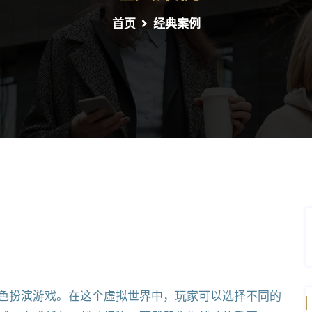
首页
经典案例
色扮演游戏。在这个虚拟世界中，玩家可以选择不同的