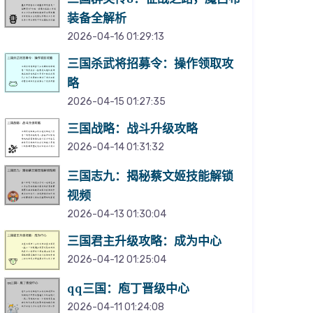
装备全解析
2026-04-16 01:29:13
三国杀武将招募令：操作领取攻
略
2026-04-15 01:27:35
三国战略：战斗升级攻略
2026-04-14 01:31:32
三国志九：揭秘蔡文姬技能解锁
视频
2026-04-13 01:30:04
三国君主升级攻略：成为中心
2026-04-12 01:25:04
qq三国：庖丁晋级中心
2026-04-11 01:24:08