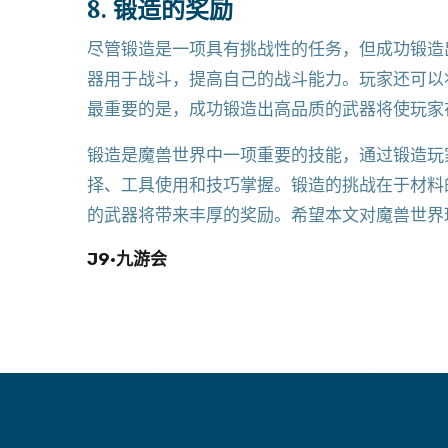
8. 锻造的奖励
尽管锻造是一项具有挑战性的任务，但成功锻造
器用于战斗，提高自己的战斗能力。玩家还可以
最重要的是，成功锻造出高品质的武器将使玩家
锻造是魔兽世界中一项重要的技能，通过锻造玩
择、工具使用和技巧掌握。锻造的挑战在于材料
的武器将带来丰厚的奖励。希望本文对魔兽世界
J9·九游会