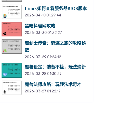
Linux如何查看服务器BIOS版本
2026-04-10 01:29:44
黑暗料理网攻略
2026-03-30 01:22:27
魔剑士传奇：奇迹之旅的攻略秘
籍
2026-03-29 01:24:12
魔兽设定：装备不捡，玩法焕新
2026-03-28 01:30:27
魔兽法师攻略：玩转法术奇才
2026-03-27 01:22:17