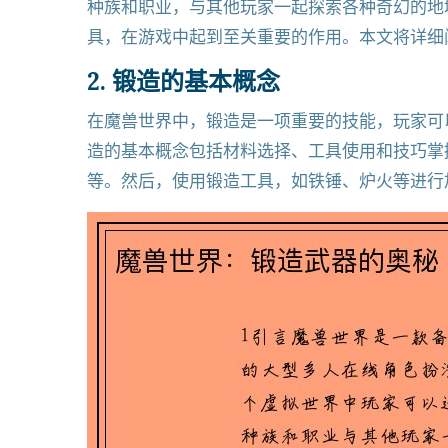
种族和职业，与其他玩家一起探索各种奇幻的地
具，在游戏中起到至关重要的作用。本文将详细
2. 锻造的基本概念
在魔兽世界中，锻造是一项重要的技能，玩家可
造的基本概念包括材料选择、工具使用和技巧掌
等。然后，使用锻造工具，如铁锤、炉火等进行