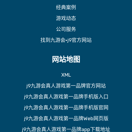
经典案例
游戏动态
公司服务
找到九游会·j9官方网站
网站地图
XML
j9九游会真人游戏第一品牌官方网站
j9九游会真人游戏第一品牌手机版入口
j9九游会真人游戏第一品牌手机版官网
j9九游会真人游戏第一品牌Web网页版
j9九游会真人游戏第一品牌app下载地址