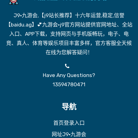
J9·九游会,【j9站长推荐】十六年运营,稳定,信誉
【baidu.ag】💕九游会·j9官方网站提供官网地址、全站
入口、APP下载，支持网页与手机版畅玩，电子、电
竞、真人、体育等娱乐项目丰富多样，官方客服全天候
在线为您解答疑问！
Have Any Questions?
13594780471
导航
首页登录入口
网址J9·九游会