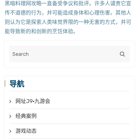
黑暗料理网攻略一直备受争议和批评。许多人谴责它宣
传不道德的行为，并可能造成身体和心理伤害。其他人
则认为它是探索人类味觉界限的一种无害的方式，并可
能导致新的和创新的烹饪体验。
导航
网址J9·九游会
经典案例
游戏动态