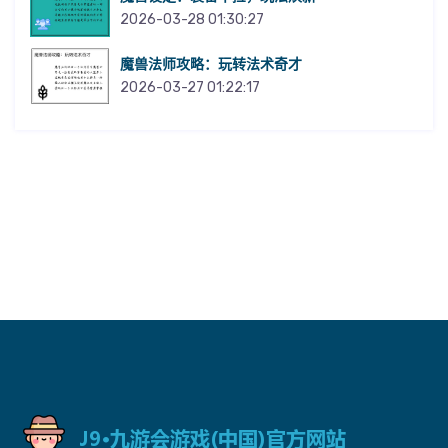
2026-03-28 01:30:27
魔兽法师攻略：玩转法术奇才
2026-03-27 01:22:17