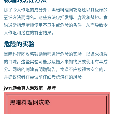
除了令人作呕的成分外，黑暗料理网攻略还以其极端的
烹饪方法而闻名。这些方法包括发酵、腐败和焚烧。食
谱通常指示厨师使用不卫生或危险的条件，从而导致令
人作呕和潜在的有害结果。
危险的实验
黑暗料理网攻略鼓励厨师进行危险的实验，以追求极端
的口味。这些实验可能涉及摄入未知物质或使用有毒成
分。网站的创建者明确警告，食谱不应被视为安全的，
并建议读者在尝试前仔细考虑潜在的风险。
j9九游会真人游戏第一品牌