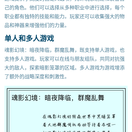
己的角色。他们可以选择从多种职业中进行选择，每个
职业都有独特的技能和能力。玩家还可以收集强大的物
品和神器来增强他们的力量。
单人和多人游戏
魂影幻境：暗夜降临，群魔乱舞，既支持单人游戏，也
支持多人游戏。玩家可以在线与朋友组队，共同对抗强
大的敌人，探索暗影笼罩的区域。多人游戏为游戏增添
了额外的战略深度和刺激性。