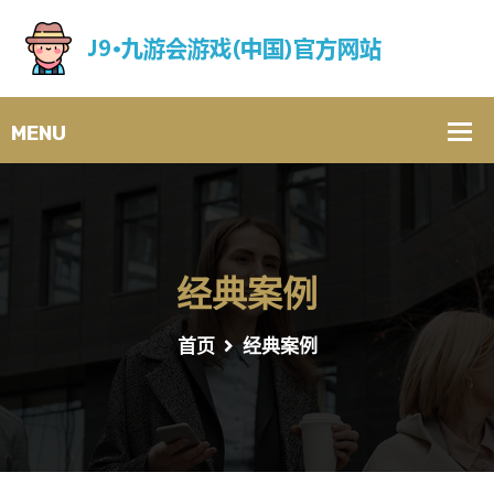
经典案例
首页
经典案例