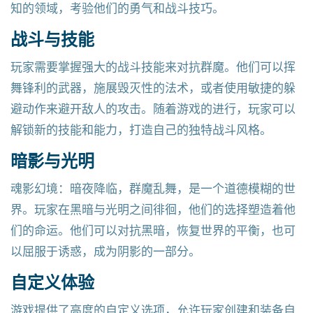
知的领域，考验他们的勇气和战斗技巧。
战斗与技能
玩家需要掌握强大的战斗技能来对抗群魔。他们可以挥
舞锋利的武器，施展毁灭性的法术，或者使用敏捷的躲
避动作来避开敌人的攻击。随着游戏的进行，玩家可以
解锁新的技能和能力，打造自己的独特战斗风格。
暗影与光明
魂影幻境：暗夜降临，群魔乱舞，是一个道德模糊的世
界。玩家在黑暗与光明之间徘徊，他们的选择塑造着他
们的命运。他们可以对抗黑暗，恢复世界的平衡，也可
以屈服于诱惑，成为阴影的一部分。
自定义体验
游戏提供了高度的自定义选项，允许玩家创建和装备自