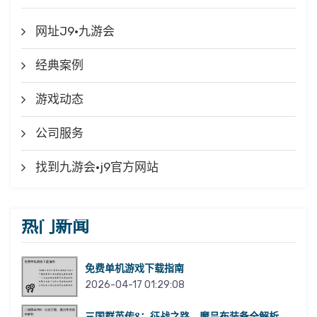
网址J9·九游会
经典案例
游戏动态
公司服务
找到九游会·j9官方网站
热门新闻
免费单机游戏下载指南
2026-04-17 01:29:08
三国群英传8：征战之路，魔吕布装备全解析