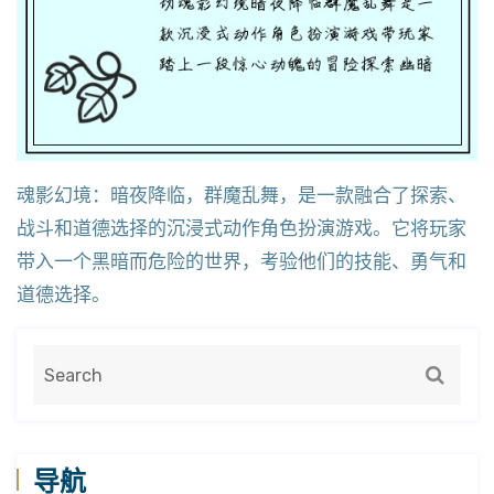
魂影幻境：暗夜降临，群魔乱舞，是一款融合了探索、
战斗和道德选择的沉浸式动作角色扮演游戏。它将玩家
带入一个黑暗而危险的世界，考验他们的技能、勇气和
道德选择。
导航