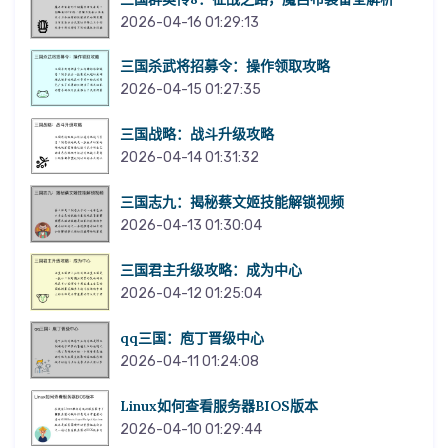
2026-04-16 01:29:13
三国杀武将招募令：操作领取攻略
2026-04-15 01:27:35
三国战略：战斗升级攻略
2026-04-14 01:31:32
三国志九：揭秘蔡文姬技能解锁视频
2026-04-13 01:30:04
三国君主升级攻略：成为中心
2026-04-12 01:25:04
qq三国：庖丁晋级中心
2026-04-11 01:24:08
Linux如何查看服务器BIOS版本
2026-04-10 01:29:44